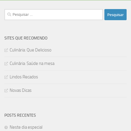
Pesquisar
por:
SITES QUE RECOMENDO
Culinária: Que Delicioso
Culinária: Saúde na mesa
Lindos Recados
Novas Dicas
POSTS RECENTES
Neste dia especial