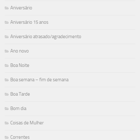
Aniversário
Aniversário 15 anos
Aniversário atrasado/agradecimento
Ano novo
Boa Noite
Boa semana – fim de semana
Boa Tarde
Bom dia
Coisas de Mulher
Correntes