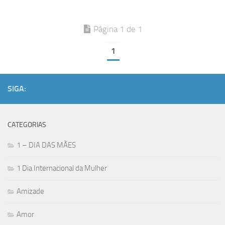
Página 1 de 1
1
SIGA:
CATEGORIAS
1 – DIA DAS MÃES
1 Dia Internacional da Mulher
Amizade
Amor