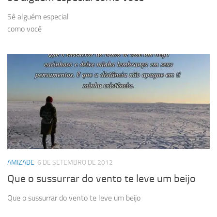
Sê alguém especial
como você
AMIZADE
6 DE SETEMBRO DE 2012
Que o sussurrar do vento te leve um beijo
Que o sussurrar do vento te leve um beijo