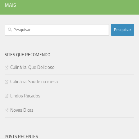
MAIS
Pesquisar
por:
SITES QUE RECOMENDO
Culinária: Que Delicioso
Culinária: Saúde na mesa
Lindos Recados
Novas Dicas
POSTS RECENTES