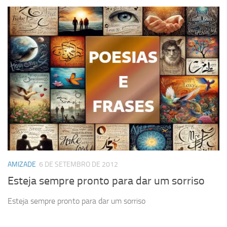
AMIZADE
6 DE SETEMBRO DE 2012
Esteja sempre pronto para dar um sorriso
Esteja sempre pronto para dar um sorriso