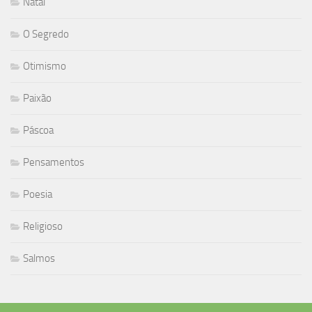
Natal
O Segredo
Otimismo
Paixão
Páscoa
Pensamentos
Poesia
Religioso
Salmos