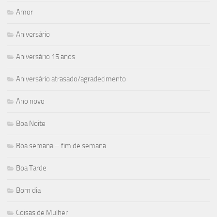
Amor
Aniversário
Aniversário 15 anos
Aniversário atrasado/agradecimento
Ano novo
Boa Noite
Boa semana – fim de semana
Boa Tarde
Bom dia
Coisas de Mulher