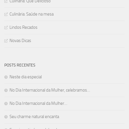
Culinária: Que Delicioso
Culinária: Saúde na mesa
Lindos Recados
Novas Dicas
POSTS RECENTES
Neste dia especial
No Dia Internacional da Mulher, celebramos…
No Dia Internacional da Mulher…
Seu charme natural encanta