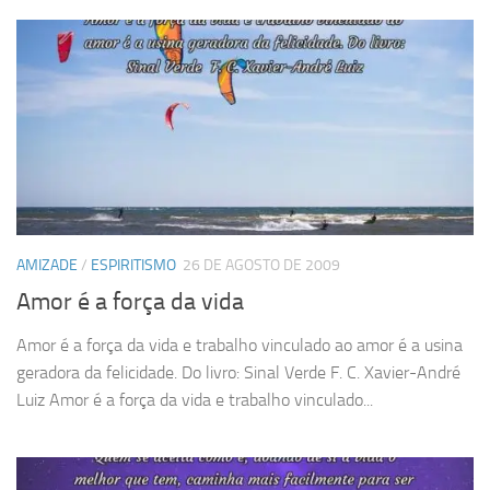
AMIZADE
/
ESPIRITISMO
26 DE AGOSTO DE 2009
Amor é a força da vida
Amor é a força da vida e trabalho vinculado ao amor é a usina
geradora da felicidade. Do livro: Sinal Verde F. C. Xavier-André
Luiz Amor é a força da vida e trabalho vinculado...