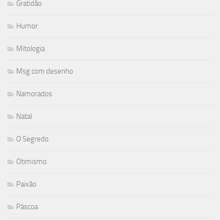
Gratidão
Humor
Mitologia
Msg com desenho
Namorados
Natal
O Segredo
Otimismo
Paixão
Páscoa