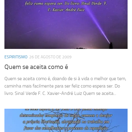
ESPIRITISMO
26 DE AGOSTO DE 2009
Quem se aceita como é
Quem se aceita como é, doando de si à vida o melhor que tem,
caminha mais facilmente para ser feliz como espera ser. Do
livro: Sinal Verde F. C. Xavier-André Luiz Quem se aceita...