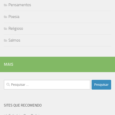
Pensamentos
Poesia
Religioso
Salmos
MAIS
Pesquisar
por:
SITES QUE RECOMENDO