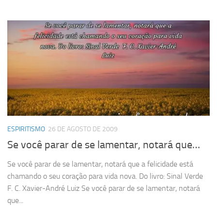
ESPIRITISMO
26 DE AGOSTO DE 2009
Se você parar de se lamentar, notará que…
Se você parar de se lamentar, notará que a felicidade está
chamando o seu coração para vida nova. Do livro: Sinal Verde
F. C. Xavier-André Luiz Se você parar de se lamentar, notará
que...