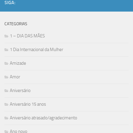
SIGA:
CATEGORIAS
1 – DIA DAS MÃES
1 Dia Internacional da Mulher
Amizade
Amor
Aniversário
Aniversário 15 anos
Aniversário atrasado/agradecimento
Ano novo