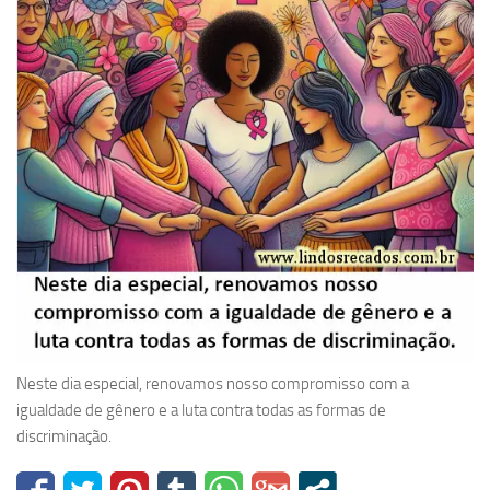
Neste dia especial, renovamos nosso compromisso com a
igualdade de gênero e a luta contra todas as formas de
discriminação.