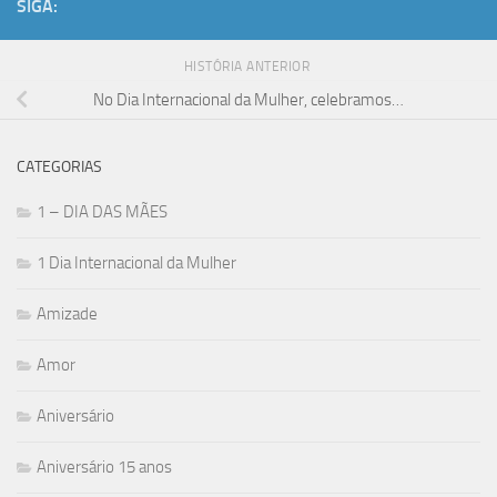
SIGA:
HISTÓRIA ANTERIOR
No Dia Internacional da Mulher, celebramos…
CATEGORIAS
1 – DIA DAS MÃES
1 Dia Internacional da Mulher
Amizade
Amor
Aniversário
Aniversário 15 anos