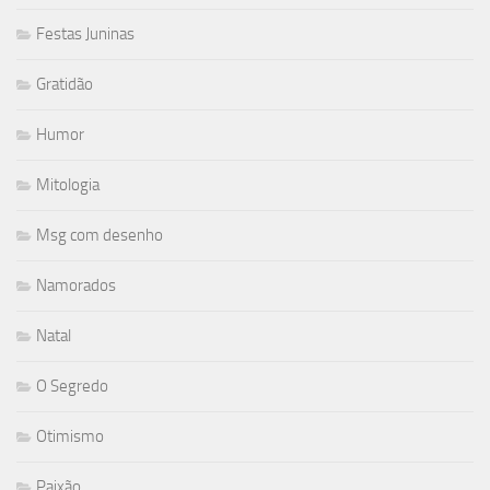
Festas Juninas
Gratidão
Humor
Mitologia
Msg com desenho
Namorados
Natal
O Segredo
Otimismo
Paixão