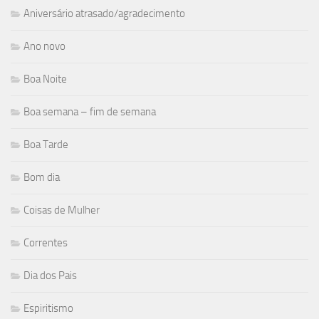
Aniversário atrasado/agradecimento
Ano novo
Boa Noite
Boa semana – fim de semana
Boa Tarde
Bom dia
Coisas de Mulher
Correntes
Dia dos Pais
Espiritismo