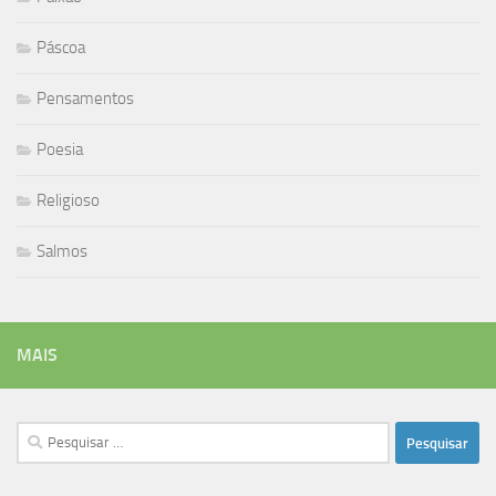
Páscoa
Pensamentos
Poesia
Religioso
Salmos
MAIS
Pesquisar
por: