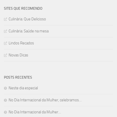
SITES QUE RECOMENDO
Culinária: Que Delicioso
Culinária: Saúde na mesa
Lindos Recados
Novas Dicas
POSTS RECENTES
Neste dia especial
No Dia Internacional da Mulher, celebramos…
No Dia Internacional da Mulher…