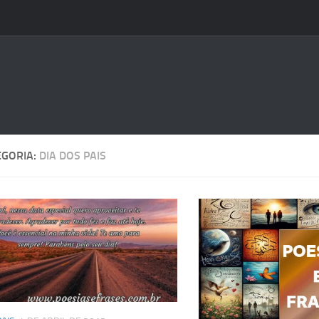
EGORIA:
DIA DOS PAIS