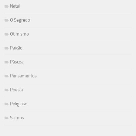
Natal
O Segredo
Otimismo
Paixão
Páscoa
Pensamentos
Poesia
Religioso
Salmos