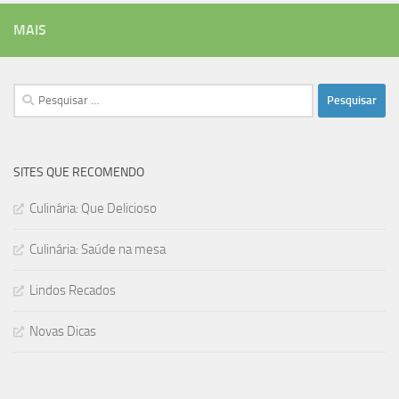
MAIS
Pesquisar
por:
SITES QUE RECOMENDO
Culinária: Que Delicioso
Culinária: Saúde na mesa
Lindos Recados
Novas Dicas