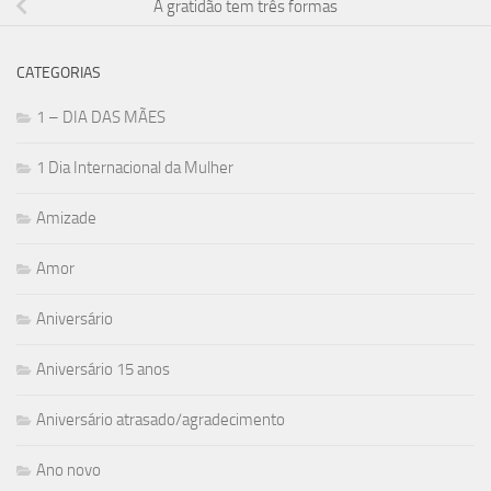
A gratidão tem três formas
CATEGORIAS
1 – DIA DAS MÃES
1 Dia Internacional da Mulher
Amizade
Amor
Aniversário
Aniversário 15 anos
Aniversário atrasado/agradecimento
Ano novo