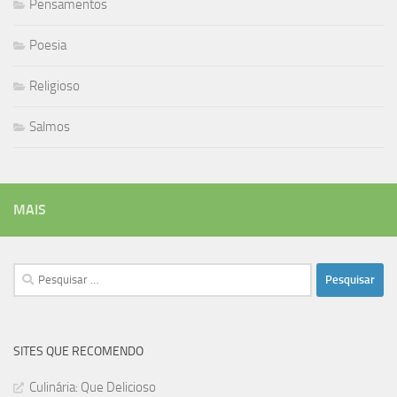
Pensamentos
Poesia
Religioso
Salmos
MAIS
Pesquisar
por:
SITES QUE RECOMENDO
Culinária: Que Delicioso