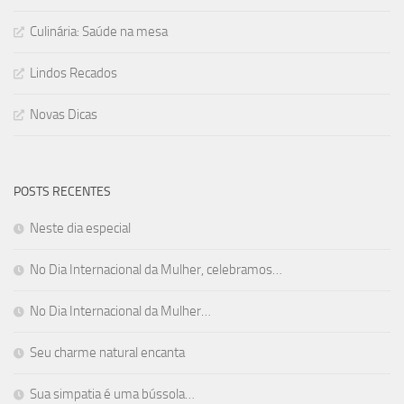
Culinária: Saúde na mesa
Lindos Recados
Novas Dicas
POSTS RECENTES
Neste dia especial
No Dia Internacional da Mulher, celebramos…
No Dia Internacional da Mulher…
Seu charme natural encanta
Sua simpatia é uma bússola…