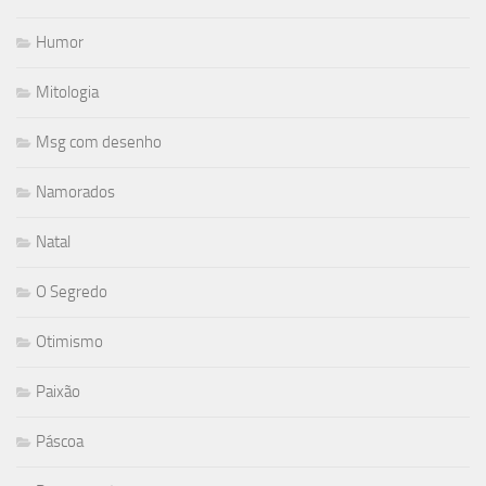
Humor
Mitologia
Msg com desenho
Namorados
Natal
O Segredo
Otimismo
Paixão
Páscoa