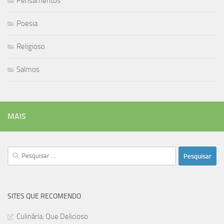
Pensamentos
Poesia
Religioso
Salmos
MAIS
Pesquisar
por:
SITES QUE RECOMENDO
Culinária: Que Delicioso