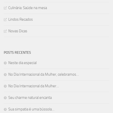
Culinária: Saúde na mesa
Lindos Recados
Novas Dicas
POSTS RECENTES
Neste dia especial
No Dia Internacional da Mulher, celebramos…
No Dia Internacional da Mulher…
Seu charme natural encanta
Sua simpatia é uma bússola…