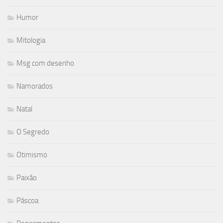
Humor
Mitologia
Msg com desenho
Namorados
Natal
O Segredo
Otimismo
Paixão
Páscoa