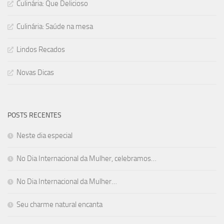
Culinária: Que Delicioso
Culinária: Saúde na mesa
Lindos Recados
Novas Dicas
POSTS RECENTES
Neste dia especial
No Dia Internacional da Mulher, celebramos…
No Dia Internacional da Mulher…
Seu charme natural encanta