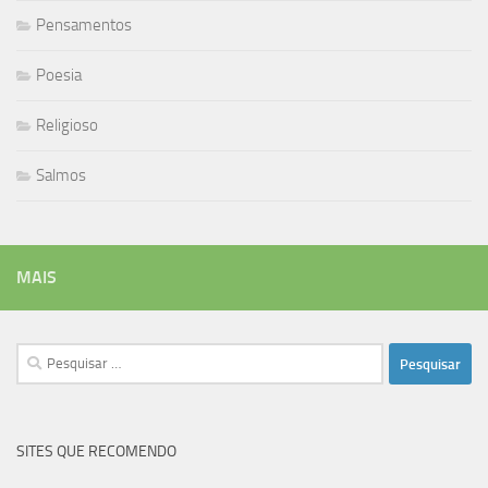
Pensamentos
Poesia
Religioso
Salmos
MAIS
Pesquisar
por:
SITES QUE RECOMENDO