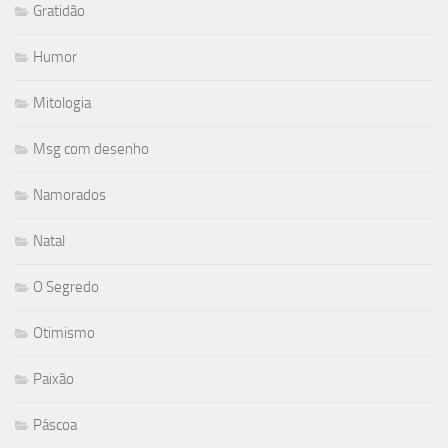
Gratidão
Humor
Mitologia
Msg com desenho
Namorados
Natal
O Segredo
Otimismo
Paixão
Páscoa