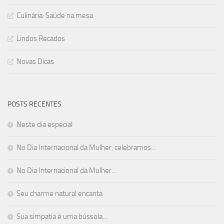
Culinária: Saúde na mesa
Lindos Recados
Novas Dicas
POSTS RECENTES
Neste dia especial
No Dia Internacional da Mulher, celebramos…
No Dia Internacional da Mulher…
Seu charme natural encanta
Sua simpatia é uma bússola…