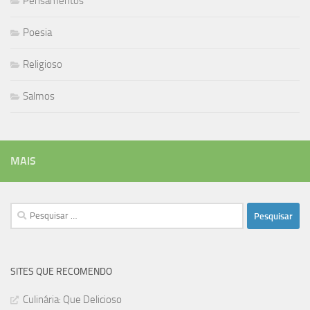
Pensamentos
Poesia
Religioso
Salmos
MAIS
Pesquisar
por:
SITES QUE RECOMENDO
Culinária: Que Delicioso