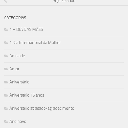
Anjo zelando
CATEGORIAS
1 – DIA DAS MÃES
1 Dia Internacional da Mulher
Amizade
Amor
Aniversário
Aniversário 15 anos
Aniversário atrasado/agradecimento
Ano novo