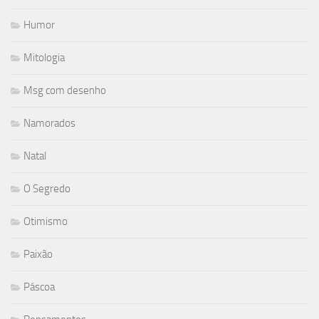
Humor
Mitologia
Msg com desenho
Namorados
Natal
O Segredo
Otimismo
Paixão
Páscoa