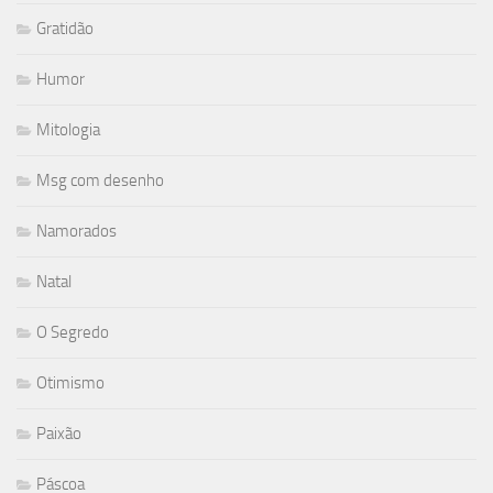
Gratidão
Humor
Mitologia
Msg com desenho
Namorados
Natal
O Segredo
Otimismo
Paixão
Páscoa