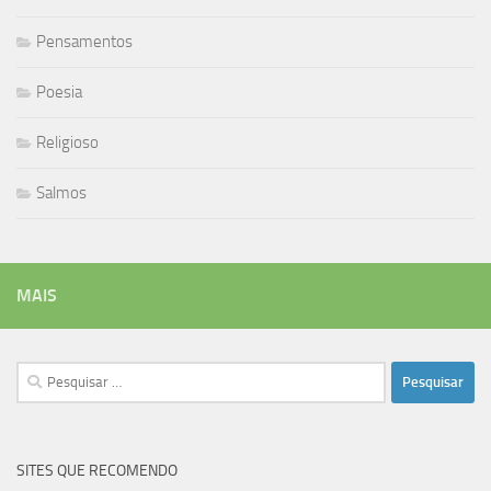
Pensamentos
Poesia
Religioso
Salmos
MAIS
Pesquisar
por:
SITES QUE RECOMENDO