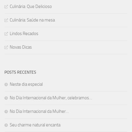
Culinária: Que Delicioso
Culinária: Saúde na mesa
Lindos Recados
Novas Dicas
POSTS RECENTES
Neste dia especial
No Dia Internacional da Mulher, celebramos…
No Dia Internacional da Mulher…
Seu charme natural encanta