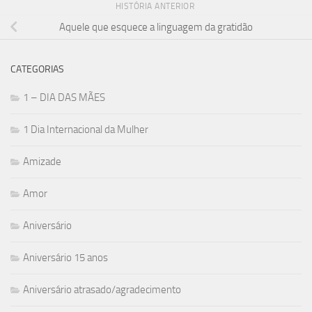
HISTÓRIA ANTERIOR
Aquele que esquece a linguagem da gratidão
CATEGORIAS
1 – DIA DAS MÃES
1 Dia Internacional da Mulher
Amizade
Amor
Aniversário
Aniversário 15 anos
Aniversário atrasado/agradecimento