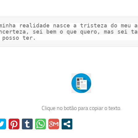
minha realidade nasce a tristeza do meu a
ncerteza, sei bem o que quero, mas sei ta
 posso ter.
Clique no botão para copiar o texto.