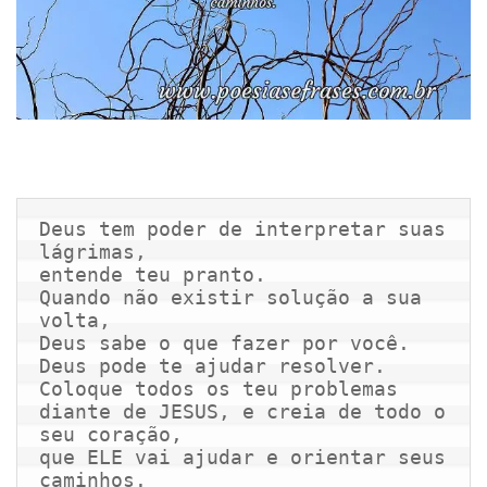
Deus tem poder de interpretar suas 
lágrimas,

entende teu pranto.

Quando não existir solução a sua 
volta,

Deus sabe o que fazer por você.

Deus pode te ajudar resolver.

Coloque todos os teu problemas

diante de JESUS, e creia de todo o 
seu coração,

que ELE vai ajudar e orientar seus 
caminhos.