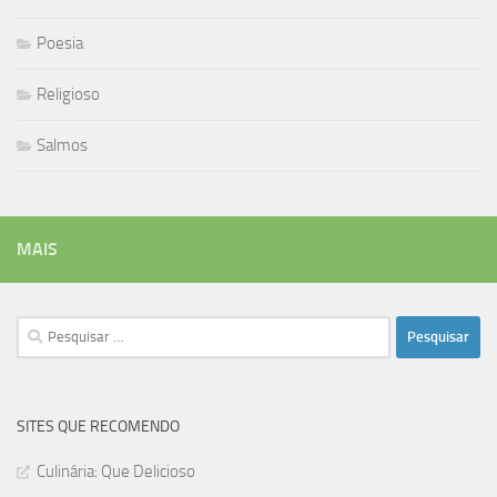
Poesia
Religioso
Salmos
MAIS
Pesquisar
por:
SITES QUE RECOMENDO
Culinária: Que Delicioso