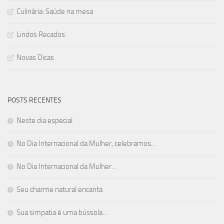
Culinária: Saúde na mesa
Lindos Recados
Novas Dicas
POSTS RECENTES
Neste dia especial
No Dia Internacional da Mulher, celebramos…
No Dia Internacional da Mulher…
Seu charme natural encanta
Sua simpatia é uma bússola…