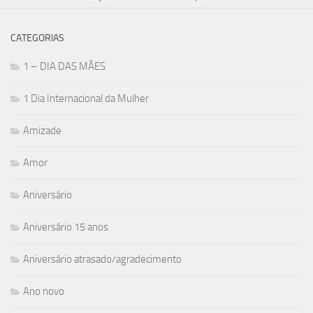
CATEGORIAS
1 – DIA DAS MÃES
1 Dia Internacional da Mulher
Amizade
Amor
Aniversário
Aniversário 15 anos
Aniversário atrasado/agradecimento
Ano novo