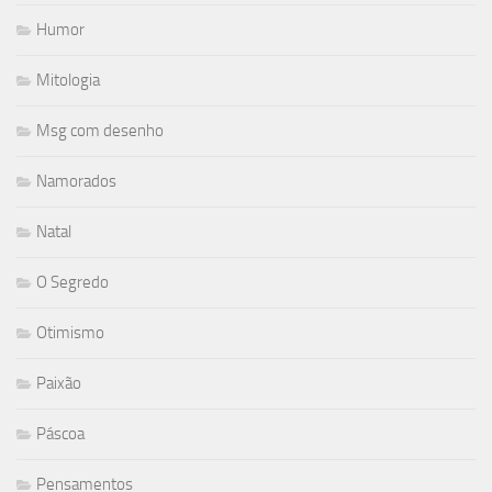
Humor
Mitologia
Msg com desenho
Namorados
Natal
O Segredo
Otimismo
Paixão
Páscoa
Pensamentos