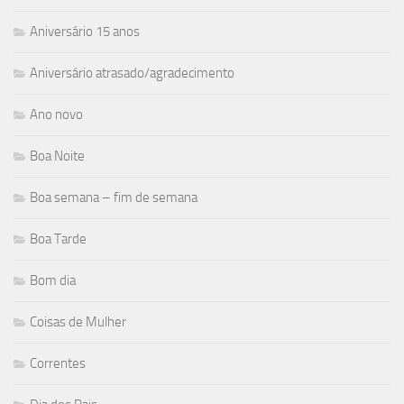
Aniversário 15 anos
Aniversário atrasado/agradecimento
Ano novo
Boa Noite
Boa semana – fim de semana
Boa Tarde
Bom dia
Coisas de Mulher
Correntes