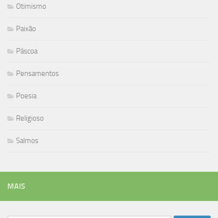
Otimismo
Paixão
Páscoa
Pensamentos
Poesia
Religioso
Salmos
MAIS