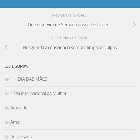
PRÓXIMO HISTÓRIA
Que este Fim de Semana possa lhe trazer…
HISTÓRIA ANTERIOR
Resguarda a consciência sempre limpa de culpas
CATEGORIAS
1 – DIA DAS MÃES
1 Dia Internacional da Mulher
Amizade
Amor
Aniversário