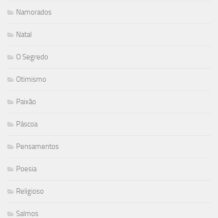
Namorados
Natal
O Segredo
Otimismo
Paixão
Páscoa
Pensamentos
Poesia
Religioso
Salmos