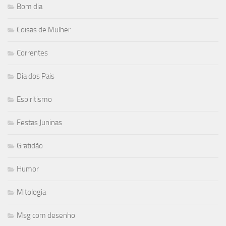
Bom dia
Coisas de Mulher
Correntes
Dia dos Pais
Espiritismo
Festas Juninas
Gratidão
Humor
Mitologia
Msg com desenho