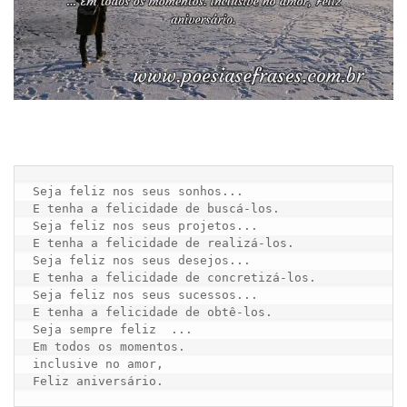
Seja feliz nos seus sonhos...

E tenha a felicidade de buscá-los.

Seja feliz nos seus projetos...

E tenha a felicidade de realizá-los.

Seja feliz nos seus desejos...

E tenha a felicidade de concretizá-los.

Seja feliz nos seus sucessos...

E tenha a felicidade de obtê-los.

Seja sempre feliz  ...

Em todos os momentos.

inclusive no amor,

Feliz aniversário.