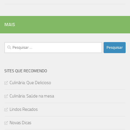
MAIS
Pesquisar
por:
SITES QUE RECOMENDO
Culinária: Que Delicioso
Culinária: Saúde na mesa
Lindos Recados
Novas Dicas