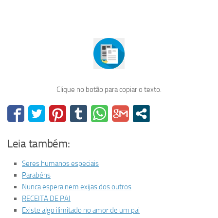
Clique no botão para copiar o texto.
Leia também:
Seres humanos especiais
Parabéns
Nunca espera nem exijas dos outros
RECEITA DE PAI
Existe algo ilimitado no amor de um pai