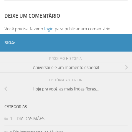
DEIXE UM COMENTÁRIO
Você precisa fazer o
login
para publicar um comentário.
SIGA:
PRÓXIMO HISTÓRIA
Aniversário é um momento especial
HISTÓRIA ANTERIOR
Hoje pra você, as mais lindas flores…
CATEGORIAS
1 – DIA DAS MÃES