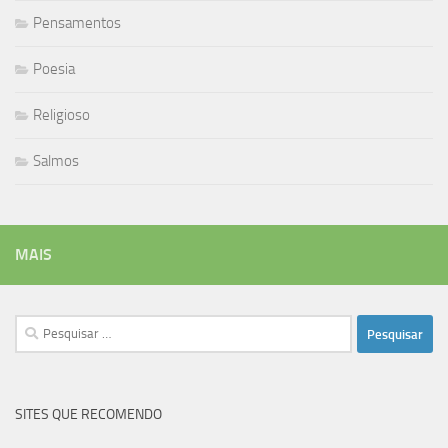
Pensamentos
Poesia
Religioso
Salmos
MAIS
Pesquisar
por:
SITES QUE RECOMENDO