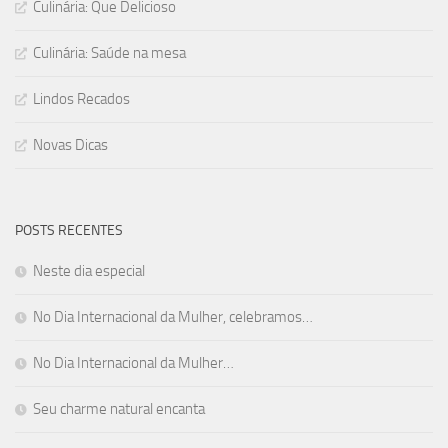
Culinária: Que Delicioso
Culinária: Saúde na mesa
Lindos Recados
Novas Dicas
POSTS RECENTES
Neste dia especial
No Dia Internacional da Mulher, celebramos…
No Dia Internacional da Mulher…
Seu charme natural encanta