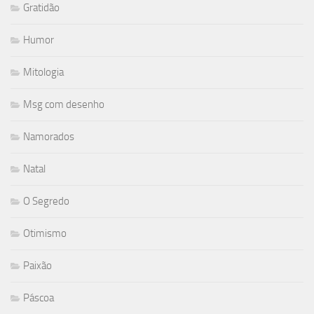
Gratidão
Humor
Mitologia
Msg com desenho
Namorados
Natal
O Segredo
Otimismo
Paixão
Páscoa