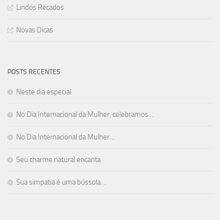
Lindos Recados
Novas Dicas
POSTS RECENTES
Neste dia especial
No Dia Internacional da Mulher, celebramos…
No Dia Internacional da Mulher…
Seu charme natural encanta
Sua simpatia é uma bússola…