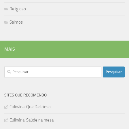
Religioso
Salmos
MAIS
Pesquisar
por:
SITES QUE RECOMENDO
Culinária: Que Delicioso
Culinária: Saúde na mesa