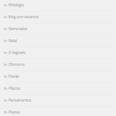
Mitologia
Msg com desenho
Namorados
Natal
O Segredo
Otimismo
Paixão
Páscoa
Pensamentos
Poesia