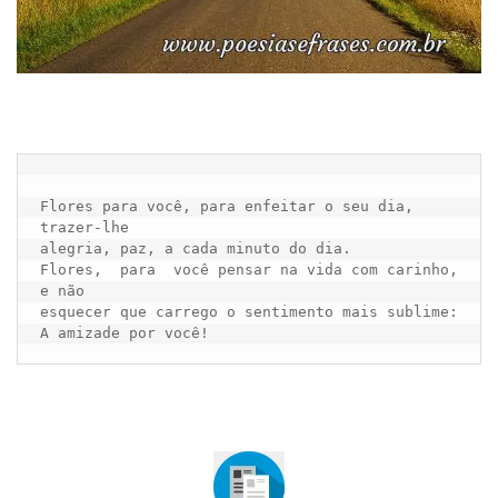
Flores para você, para enfeitar o seu dia, 
trazer-lhe

alegria, paz, a cada minuto do dia.

Flores,  para  você pensar na vida com carinho, 
e não

esquecer que carrego o sentimento mais sublime:
