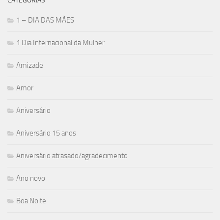
CATEGORIAS
1 – DIA DAS MÃES
1 Dia Internacional da Mulher
Amizade
Amor
Aniversário
Aniversário 15 anos
Aniversário atrasado/agradecimento
Ano novo
Boa Noite