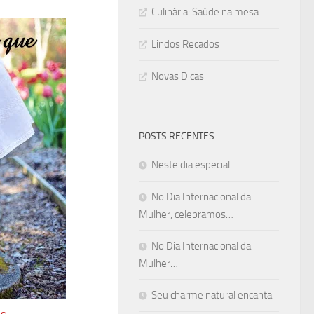
Culinária: Saúde na mesa
Lindos Recados
Novas Dicas
POSTS RECENTES
Neste dia especial
No Dia Internacional da
Mulher, celebramos…
No Dia Internacional da
Mulher…
Seu charme natural encanta