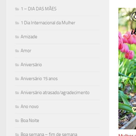
1 – DIA DAS MÃES
1 Dia Internacional da Mulher
Amizade
Amor
Aniversário
Aniversário 15 anos
Aniversário atrasado/agradecimento
Ano novo
Boa Noite
Boa semana – fim de semana