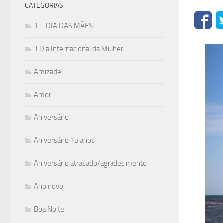
CATEGORIAS
1 – DIA DAS MÃES
1 Dia Internacional da Mulher
Amizade
Amor
Aniversário
Aniversário 15 anos
Aniversário atrasado/agradecimento
Ano novo
Boa Noite