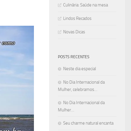
Culinária: Saúde na mesa
Lindos Recados
Novas Dicas
POSTS RECENTES
Neste dia especial
No Dia Internacional da
Mulher, celebramos…
No Dia Internacional da
Mulher…
Seu charme natural encanta