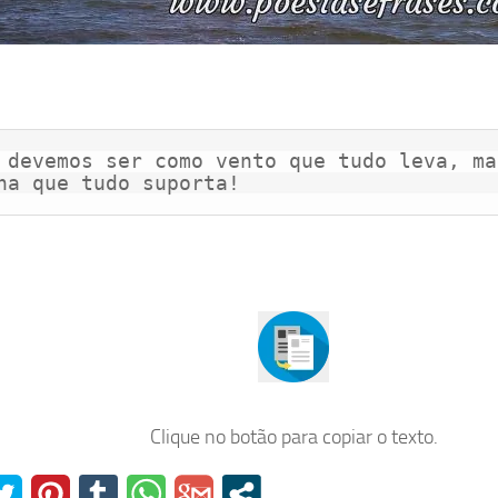
 devemos ser como vento que tudo leva, ma
ha que tudo suporta!
Clique no botão para copiar o texto.