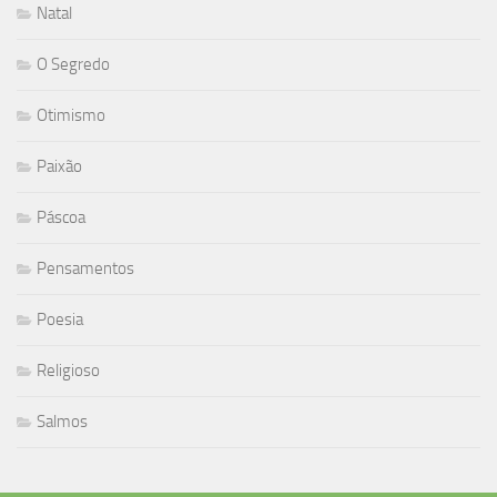
Natal
O Segredo
Otimismo
Paixão
Páscoa
Pensamentos
Poesia
Religioso
Salmos