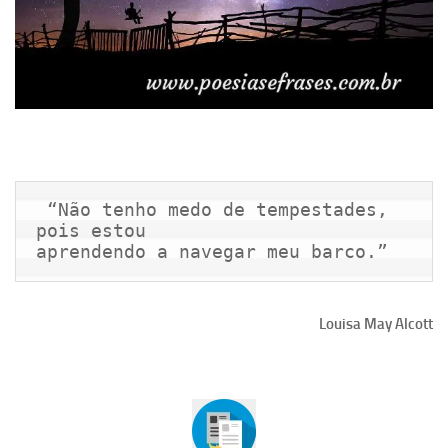
 “Não tenho medo de tempestades, 
pois estou

aprendendo a navegar meu barco.” 
Louisa May Alcott