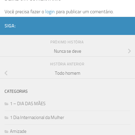
Você precisa fazer o
login
para publicar um comentário.
SIGA:
PRÓXIMO HISTÓRIA
Nunca se deve
HISTÓRIA ANTERIOR
Todo homem
CATEGORIAS
1 – DIA DAS MÃES
1 Dia Internacional da Mulher
Amizade