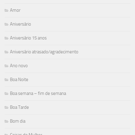
Amor
Aniversário
Aniversário 15 anos
Aniversário atrasado/agradecimento
Ano novo
Boa Noite
Boa semana – fim de semana
Boa Tarde
Bom dia