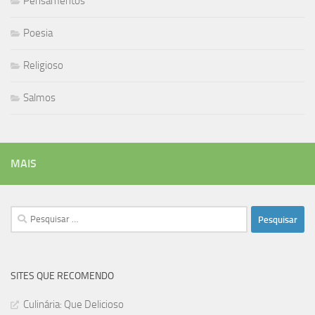
Pensamentos
Poesia
Religioso
Salmos
MAIS
Pesquisar
por:
SITES QUE RECOMENDO
Culinária: Que Delicioso