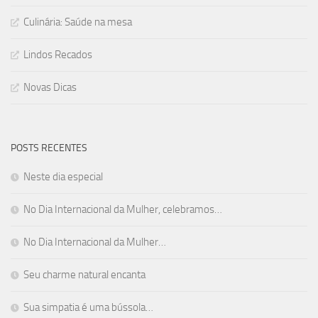
Culinária: Saúde na mesa
Lindos Recados
Novas Dicas
POSTS RECENTES
Neste dia especial
No Dia Internacional da Mulher, celebramos…
No Dia Internacional da Mulher…
Seu charme natural encanta
Sua simpatia é uma bússola…