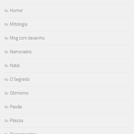
Humor
Mitologia
Msg com desenho
Namorados
Natal
O Segredo
Otimismo
Paixão
Páscoa