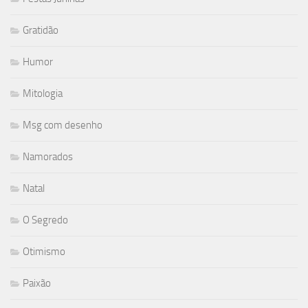
Gratidão
Humor
Mitologia
Msg com desenho
Namorados
Natal
O Segredo
Otimismo
Paixão