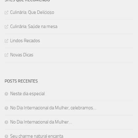
Culinária: Que Delicioso
Culinária: Saúde na mesa
Lindos Recados
Novas Dicas
POSTS RECENTES
Neste dia especial
No Dia Internacional da Mulher, celebramos…
No Dia Internacional da Mulher…
Seu charme natural encanta