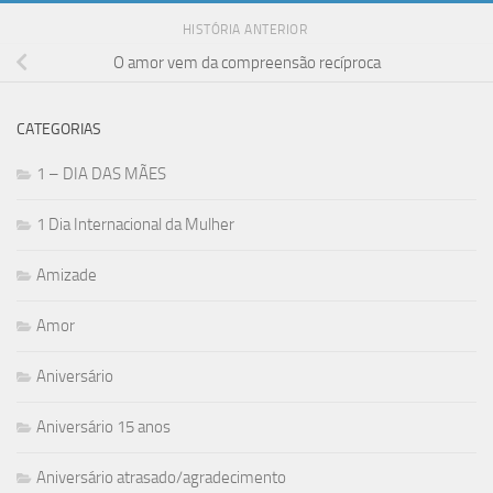
HISTÓRIA ANTERIOR
O amor vem da compreensão recíproca
CATEGORIAS
1 – DIA DAS MÃES
1 Dia Internacional da Mulher
Amizade
Amor
Aniversário
Aniversário 15 anos
Aniversário atrasado/agradecimento