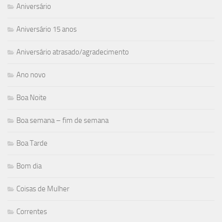
Aniversário
Aniversário 15 anos
Aniversário atrasado/agradecimento
Ano novo
Boa Noite
Boa semana – fim de semana
Boa Tarde
Bom dia
Coisas de Mulher
Correntes