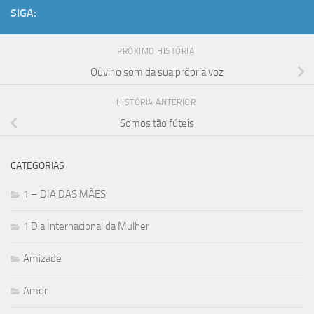
SIGA:
PRÓXIMO HISTÓRIA
Ouvir o som da sua própria voz
HISTÓRIA ANTERIOR
Somos tão fúteis
CATEGORIAS
1 – DIA DAS MÃES
1 Dia Internacional da Mulher
Amizade
Amor