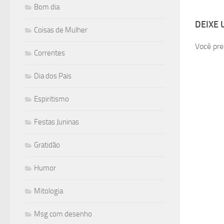
Bom dia
DEIXE
Coisas de Mulher
Você pre
Correntes
Dia dos Pais
Espiritismo
Festas Juninas
Gratidão
Humor
Mitologia
Msg com desenho