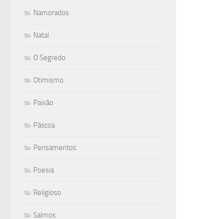
Namorados
Natal
O Segredo
Otimismo
Paixão
Páscoa
Pensamentos
Poesia
Religioso
Salmos