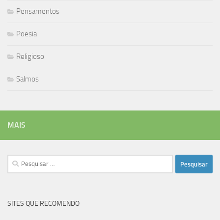
Pensamentos
Poesia
Religioso
Salmos
MAIS
Pesquisar
por:
SITES QUE RECOMENDO