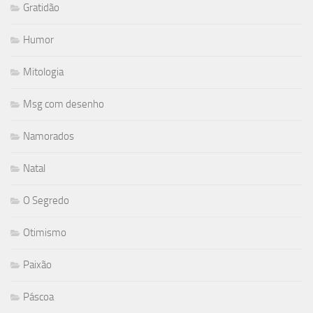
Gratidão
Humor
Mitologia
Msg com desenho
Namorados
Natal
O Segredo
Otimismo
Paixão
Páscoa