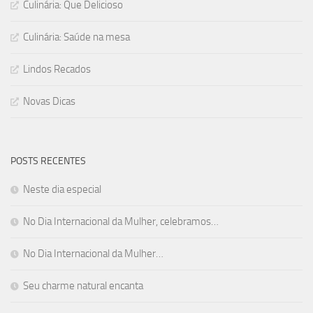
Culinária: Que Delicioso
Culinária: Saúde na mesa
Lindos Recados
Novas Dicas
POSTS RECENTES
Neste dia especial
No Dia Internacional da Mulher, celebramos…
No Dia Internacional da Mulher…
Seu charme natural encanta