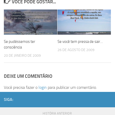
VOCÊ PODE GOSTAR...
Se pudéssemos ter
Se você tem pressa de sair…
consciência
26 DE AGOSTO DE 2009
20 DE JANEIRO DE 2009
DEIXE UM COMENTÁRIO
Você precisa fazer o
login
para publicar um comentário.
SIGA:
HISTÓRIA ANTERIOR