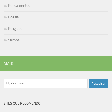
Pensamentos
Poesia
Religioso
Salmos
MAIS
Pesquisar
por:
SITES QUE RECOMENDO