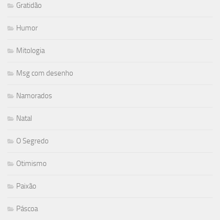
Gratidão
Humor
Mitologia
Msg com desenho
Namorados
Natal
O Segredo
Otimismo
Paixão
Páscoa