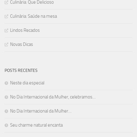
Culinária: Que Delicioso
Culinária: Saúde na mesa
Lindos Recados
Novas Dicas
POSTS RECENTES
Neste dia especial
No Dia Internacional da Mulher, celebramos…
No Dia Internacional da Mulher…
Seu charme natural encanta