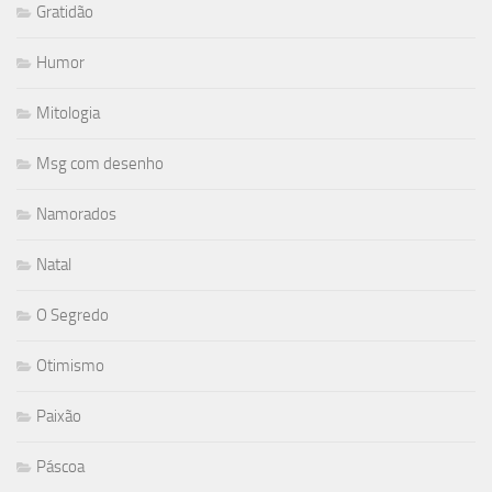
Gratidão
Humor
Mitologia
Msg com desenho
Namorados
Natal
O Segredo
Otimismo
Paixão
Páscoa