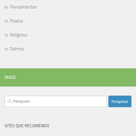
Pensamentos
Poesia
Religioso
Salmos
MAIS
Pesquisar
por:
SITES QUE RECOMENDO