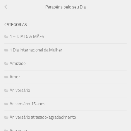
Parabéns pelo seu Dia
CATEGORIAS
1 – DIA DAS MÃES
1 Dia Internacional da Mulher
Amizade
Amor
Aniversário
Aniversário 15 anos
Aniversário atrasado/agradecimento
Ano novo