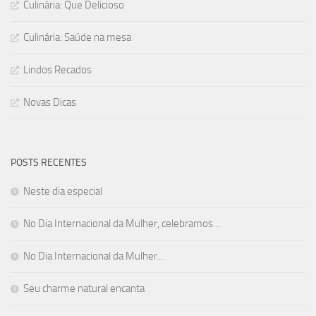
Culinária: Que Delicioso
Culinária: Saúde na mesa
Lindos Recados
Novas Dicas
POSTS RECENTES
Neste dia especial
No Dia Internacional da Mulher, celebramos…
No Dia Internacional da Mulher…
Seu charme natural encanta