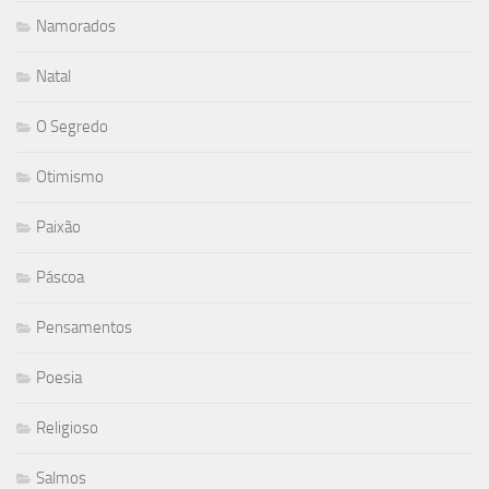
Namorados
Natal
O Segredo
Otimismo
Paixão
Páscoa
Pensamentos
Poesia
Religioso
Salmos