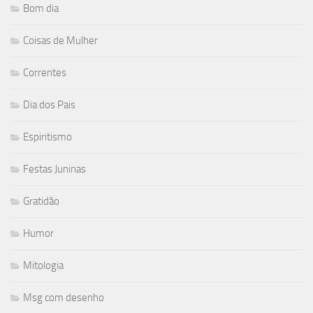
Bom dia
Coisas de Mulher
Correntes
Dia dos Pais
Espiritismo
Festas Juninas
Gratidão
Humor
Mitologia
Msg com desenho