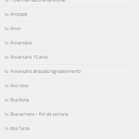
Amizade
Amor
Aniversário
Aniversário 15 anos
Aniversário atrasado/agradecimento
Ano novo
Boa Noite
Boa semana – fim de semana
Boa Tarde