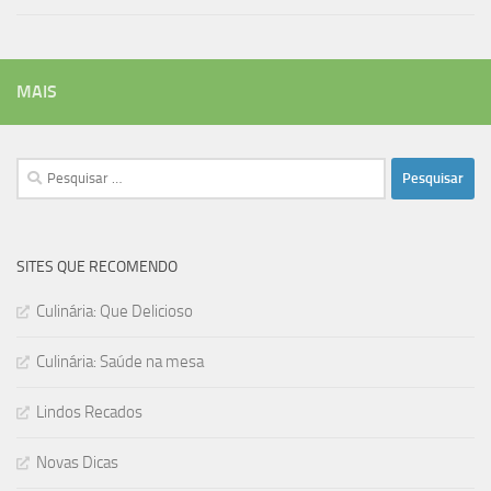
MAIS
Pesquisar
por:
SITES QUE RECOMENDO
Culinária: Que Delicioso
Culinária: Saúde na mesa
Lindos Recados
Novas Dicas