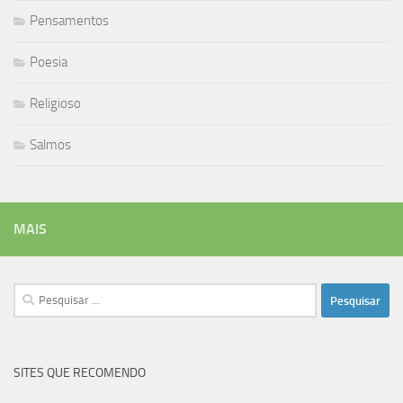
Pensamentos
Poesia
Religioso
Salmos
MAIS
Pesquisar
por:
SITES QUE RECOMENDO