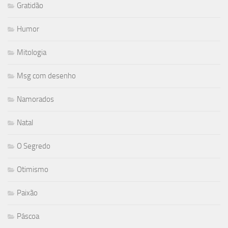
Gratidão
Humor
Mitologia
Msg com desenho
Namorados
Natal
O Segredo
Otimismo
Paixão
Páscoa