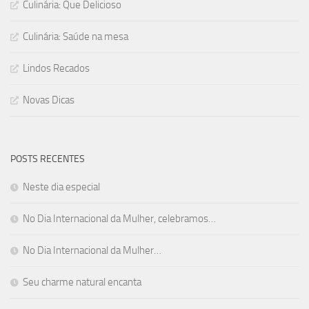
Culinária: Que Delicioso
Culinária: Saúde na mesa
Lindos Recados
Novas Dicas
POSTS RECENTES
Neste dia especial
No Dia Internacional da Mulher, celebramos…
No Dia Internacional da Mulher…
Seu charme natural encanta