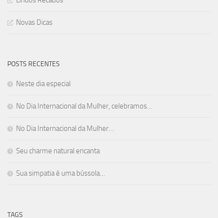
Novas Dicas
POSTS RECENTES
Neste dia especial
No Dia Internacional da Mulher, celebramos…
No Dia Internacional da Mulher…
Seu charme natural encanta
Sua simpatia é uma bússola…
TAGS