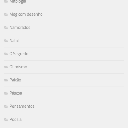
Mitologia
Msg com desenho
Namorados
Natal
O Segredo
Otimismo
Paixão
Páscoa
Pensamentos
Poesia