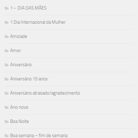
1 – DIA DAS MÃES
1 Dia Internacional da Mulher
Amizade
Amor
Aniversário
Aniversário 15 anos
Aniversário atrasado/agradecimento
Ano novo
Boa Noite
Boa semana – fim de semana