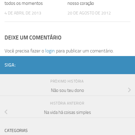
todos os momentos
nosso coração
4 DE ABRIL DE 2013
20 DE AGOSTO DE 2012
DEIXE UM COMENTÁRIO
Você precisa fazer o
login
para publicar um comentário.
SIGA:
PRÓXIMO HISTÓRIA
Não sou teu dono
HISTÓRIA ANTERIOR
Na vida há coisas simples
CATEGORIAS