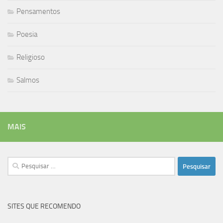
Pensamentos
Poesia
Religioso
Salmos
MAIS
Pesquisar
por:
SITES QUE RECOMENDO