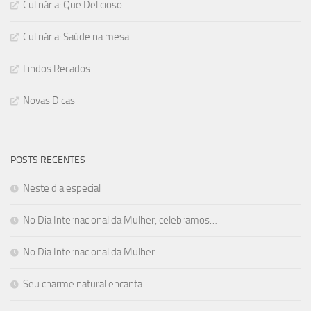
Culinária: Que Delicioso
Culinária: Saúde na mesa
Lindos Recados
Novas Dicas
POSTS RECENTES
Neste dia especial
No Dia Internacional da Mulher, celebramos…
No Dia Internacional da Mulher…
Seu charme natural encanta