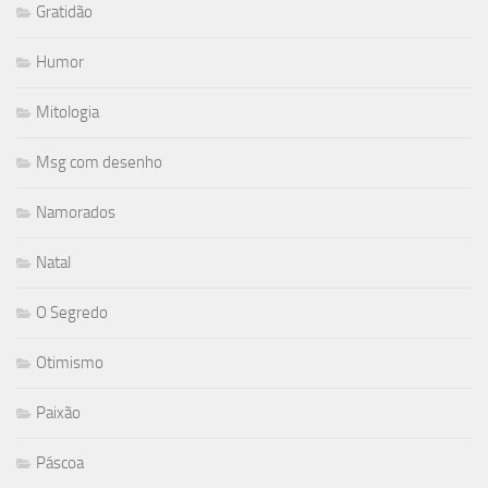
Gratidão
Humor
Mitologia
Msg com desenho
Namorados
Natal
O Segredo
Otimismo
Paixão
Páscoa