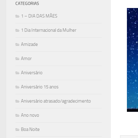
CATEGORIAS
1 – DIA DAS MÃES
1 Dia Internacional da Mulher
Amizade
Amor
Aniversário
Aniversário 15 anos
Aniversário atrasado/agradecimento
Ano novo
Boa Noite