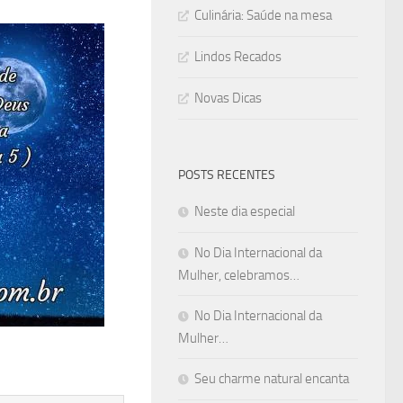
Culinária: Saúde na mesa
Lindos Recados
Novas Dicas
POSTS RECENTES
Neste dia especial
No Dia Internacional da
Mulher, celebramos…
No Dia Internacional da
Mulher…
Seu charme natural encanta