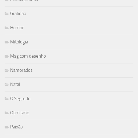
Gratidão
Humor
Mitologia
Msg com desenho
Namorados
Natal
O Segredo
Otimismo
Paixão