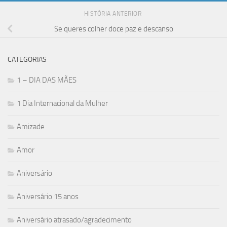
HISTÓRIA ANTERIOR
Se queres colher doce paz e descanso
CATEGORIAS
1 – DIA DAS MÃES
1 Dia Internacional da Mulher
Amizade
Amor
Aniversário
Aniversário 15 anos
Aniversário atrasado/agradecimento