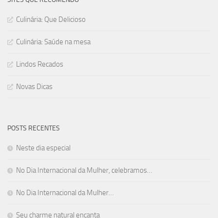
Culinária: Que Delicioso
Culinária: Saúde na mesa
Lindos Recados
Novas Dicas
POSTS RECENTES
Neste dia especial
No Dia Internacional da Mulher, celebramos…
No Dia Internacional da Mulher…
Seu charme natural encanta