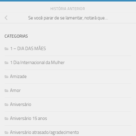
HISTÓRIA ANTERIOR
Se você parar de se lamentar, notará que…
CATEGORIAS
1 – DIA DAS MÃES
1 Dia Internacional da Mulher
Amizade
Amor
Aniversário
Aniversário 15 anos
Aniversário atrasado/agradecimento