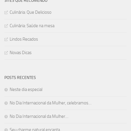
SITES QUE RECOMENDO
Culinária: Que Delicioso
Culinária: Saúde na mesa
Lindos Recados
Novas Dicas
POSTS RECENTES
Neste dia especial
No Dia Internacional da Mulher, celebramos…
No Dia Internacional da Mulher…
Seu charme natural encanta