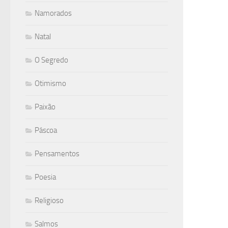
Namorados
Natal
O Segredo
Otimismo
Paixão
Páscoa
Pensamentos
Poesia
Religioso
Salmos