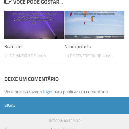
VOCÊ PODE GOSTAR...
Boa noite!
Nunca permita
21 DE JANEIRO DE 2009
19 DE FEVEREIRO DE 2009
DEIXE UM COMENTÁRIO
Você precisa fazer o
login
para publicar um comentário.
SIGA:
HISTÓRIA ANTERIOR