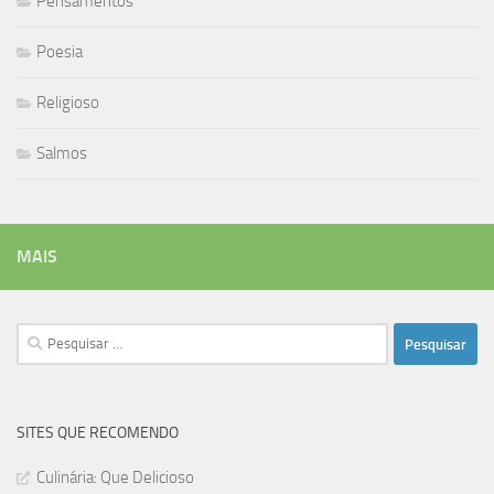
Pensamentos
Poesia
Religioso
Salmos
MAIS
Pesquisar
por:
SITES QUE RECOMENDO
Culinária: Que Delicioso