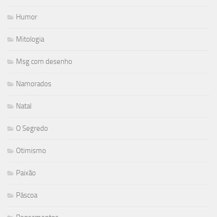
Humor
Mitologia
Msg com desenho
Namorados
Natal
O Segredo
Otimismo
Paixão
Páscoa