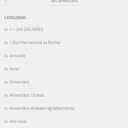
Seu aniversário
CATEGORIAS
1 – DIA DAS MÃES
1 Dia Internacional da Mulher
Amizade
Amor
Aniversário
Aniversário 15 anos
Aniversário atrasado/agradecimento
Ano novo