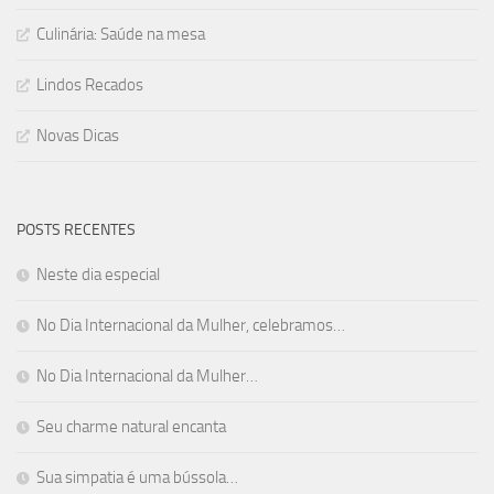
Culinária: Saúde na mesa
Lindos Recados
Novas Dicas
POSTS RECENTES
Neste dia especial
No Dia Internacional da Mulher, celebramos…
No Dia Internacional da Mulher…
Seu charme natural encanta
Sua simpatia é uma bússola…