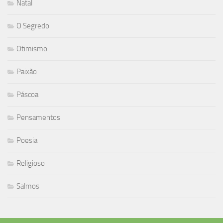
Natal
O Segredo
Otimismo
Paixão
Páscoa
Pensamentos
Poesia
Religioso
Salmos