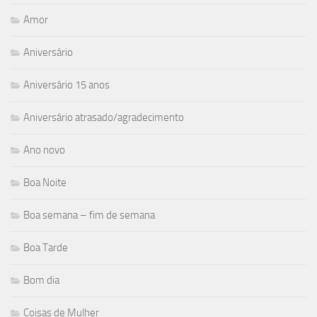
Amor
Aniversário
Aniversário 15 anos
Aniversário atrasado/agradecimento
Ano novo
Boa Noite
Boa semana – fim de semana
Boa Tarde
Bom dia
Coisas de Mulher