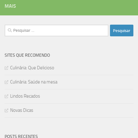
MAIS
Pesquisar
por:
SITES QUE RECOMENDO
Culinária: Que Delicioso
Culinária: Saúde na mesa
Lindos Recados
Novas Dicas
POSTS RECENTES