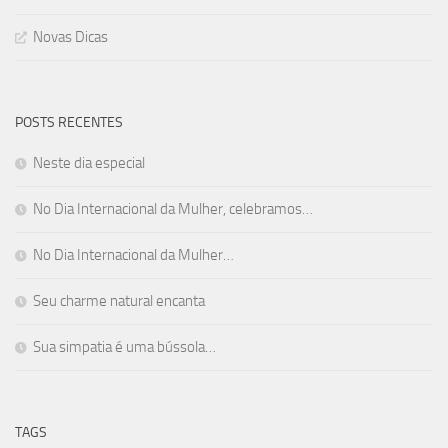
Novas Dicas
POSTS RECENTES
Neste dia especial
No Dia Internacional da Mulher, celebramos…
No Dia Internacional da Mulher…
Seu charme natural encanta
Sua simpatia é uma bússola…
TAGS