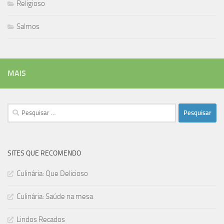
Religioso
Salmos
MAIS
Pesquisar
por:
SITES QUE RECOMENDO
Culinária: Que Delicioso
Culinária: Saúde na mesa
Lindos Recados