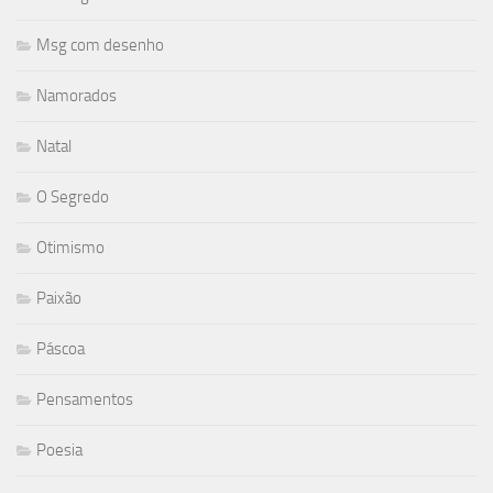
Msg com desenho
Namorados
Natal
O Segredo
Otimismo
Paixão
Páscoa
Pensamentos
Poesia