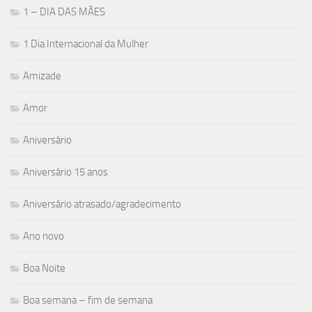
1 – DIA DAS MÃES
1 Dia Internacional da Mulher
Amizade
Amor
Aniversário
Aniversário 15 anos
Aniversário atrasado/agradecimento
Ano novo
Boa Noite
Boa semana – fim de semana