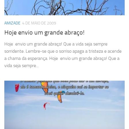
AMIZADE
4 DE MAIO DE 2009
Hoje envio um grande abraço!
Hoje envio um grande abraço! Que a vida seja sempre
sorridente. Lembre-se que o sorriso apaga a tristeza e acende
a chama da esperança. Hoje envio um grande abraço! Que a
vida seja sempre...