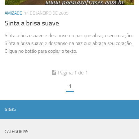
AMIZADE
14 DE JANEIRO DE 2009
Sinta a brisa suave
Sinta a brisa suave e descanse na paz que abraça seu coração.
Sinta a brisa suave e descanse na paz que abraça seu coração.
Clique no botão para copiar o texto.
Página 1 de 1
1
SIGA:
CATEGORIAS