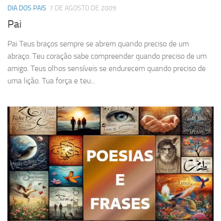
DIA DOS PAIS
7 DE AGOSTO DE 2009
Pai
Pai Teus braços sempre se abrem quando preciso de um
abraço. Teu coração sabe compreender quando preciso de um
amigo. Teus olhos sensíveis se endurecem quando preciso de
uma lição. Tua força e teu...