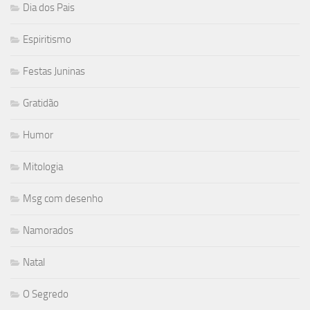
Dia dos Pais
Espiritismo
Festas Juninas
Gratidão
Humor
Mitologia
Msg com desenho
Namorados
Natal
O Segredo