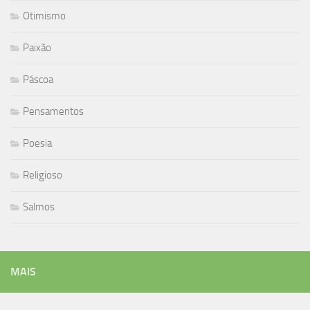
Otimismo
Paixão
Páscoa
Pensamentos
Poesia
Religioso
Salmos
MAIS