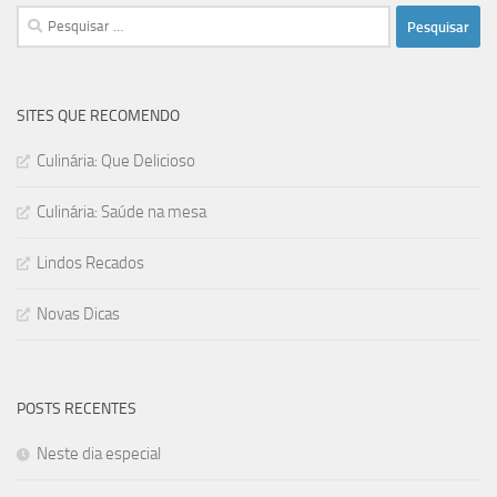
Pesquisar
por:
SITES QUE RECOMENDO
Culinária: Que Delicioso
Culinária: Saúde na mesa
Lindos Recados
Novas Dicas
POSTS RECENTES
Neste dia especial