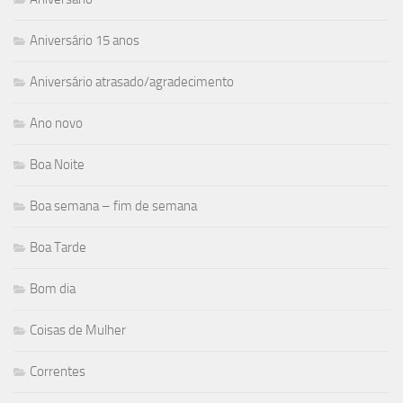
Aniversário 15 anos
Aniversário atrasado/agradecimento
Ano novo
Boa Noite
Boa semana – fim de semana
Boa Tarde
Bom dia
Coisas de Mulher
Correntes