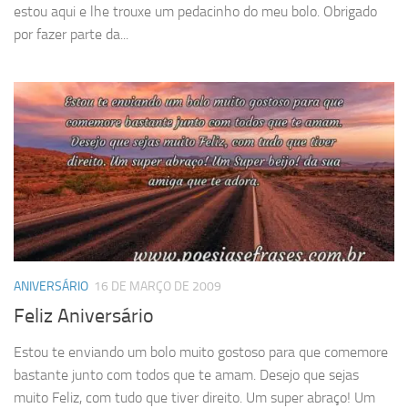
estou aqui e lhe trouxe um pedacinho do meu bolo. Obrigado
por fazer parte da...
ANIVERSÁRIO
16 DE MARÇO DE 2009
Feliz Aniversário
Estou te enviando um bolo muito gostoso para que comemore
bastante junto com todos que te amam. Desejo que sejas
muito Feliz, com tudo que tiver direito. Um super abraço! Um