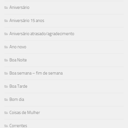
Aniversário
Aniversário 15 anos
Aniversário atrasado/agradecimento
Ano novo
Boa Noite
Boa semana – fim de semana
Boa Tarde
Bom dia
Coisas de Mulher
Correntes