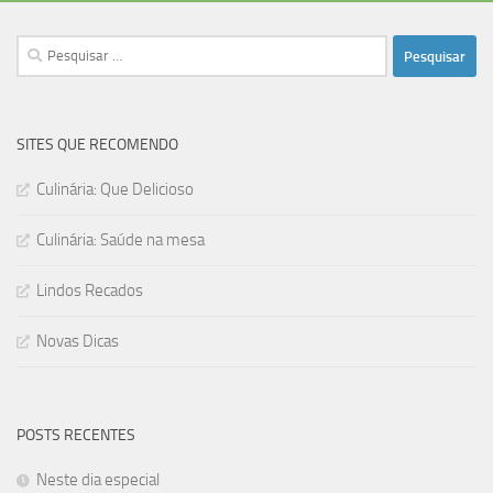
Pesquisar
por:
SITES QUE RECOMENDO
Culinária: Que Delicioso
Culinária: Saúde na mesa
Lindos Recados
Novas Dicas
POSTS RECENTES
Neste dia especial