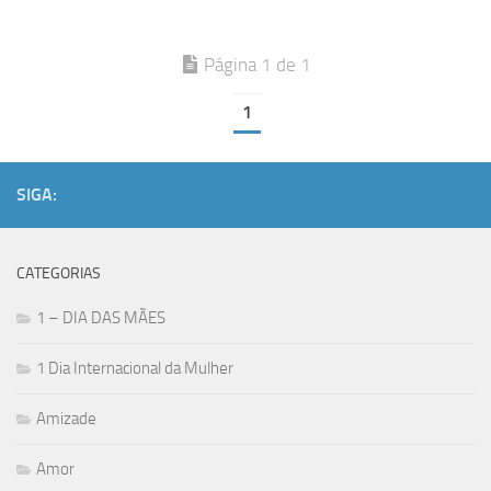
Página 1 de 1
1
SIGA:
CATEGORIAS
1 – DIA DAS MÃES
1 Dia Internacional da Mulher
Amizade
Amor