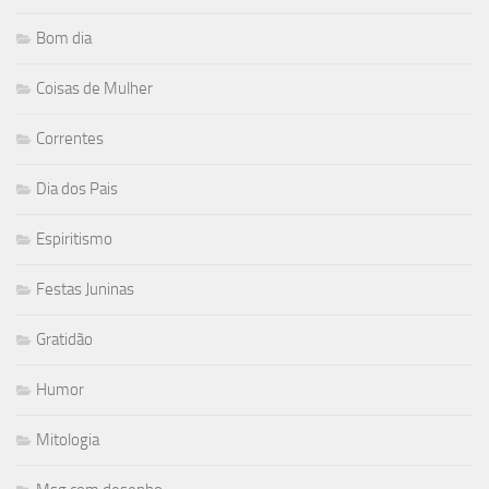
Bom dia
Coisas de Mulher
Correntes
Dia dos Pais
Espiritismo
Festas Juninas
Gratidão
Humor
Mitologia