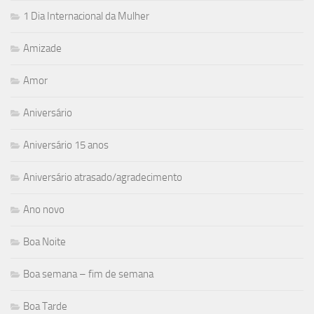
1 Dia Internacional da Mulher
Amizade
Amor
Aniversário
Aniversário 15 anos
Aniversário atrasado/agradecimento
Ano novo
Boa Noite
Boa semana – fim de semana
Boa Tarde