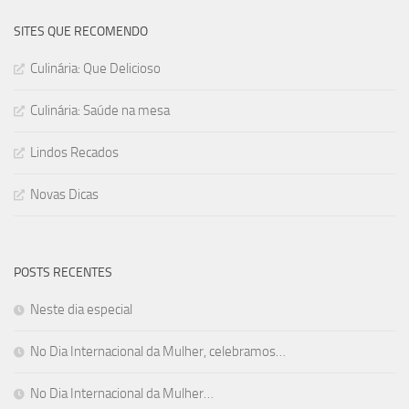
SITES QUE RECOMENDO
Culinária: Que Delicioso
Culinária: Saúde na mesa
Lindos Recados
Novas Dicas
POSTS RECENTES
Neste dia especial
No Dia Internacional da Mulher, celebramos…
No Dia Internacional da Mulher…