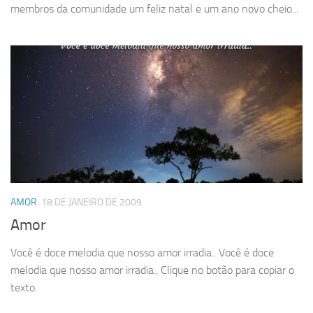
membros da comunidade um feliz natal e um ano novo cheio...
AMOR
18 DE JANEIRO DE 2009
Amor
Você é doce melodia que nosso amor irradia.. Você é doce
melodia que nosso amor irradia.. Clique no botão para copiar o
texto.