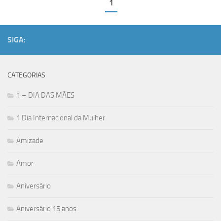
1
SIGA:
CATEGORIAS
1 – DIA DAS MÃES
1 Dia Internacional da Mulher
Amizade
Amor
Aniversário
Aniversário 15 anos