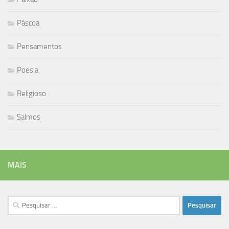
Páscoa
Pensamentos
Poesia
Religioso
Salmos
MAIS
Pesquisar
por: