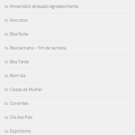
Aniversário atrasado/agradecimento
Ano novo
Boa Noite
Boa semana – fim de semana
Boa Tarde
Bom dia
Coisas de Mulher
Correntes
Dia dos Pais
Espiritismo