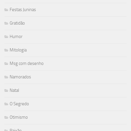
Festas Juninas
Gratidão
Humor
Mitologia
Msg com desenho
Namorados
Natal
O Segredo
Otimismo
Paixão