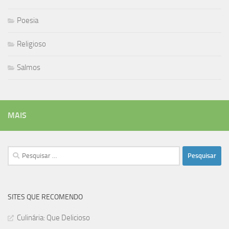
Poesia
Religioso
Salmos
MAIS
Pesquisar
por:
SITES QUE RECOMENDO
Culinária: Que Delicioso