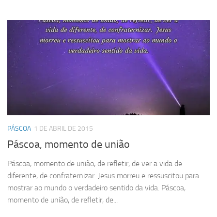
PÁSCOA
1 DE ABRIL DE 2015
Páscoa, momento de união
Páscoa, momento de união, de refletir, de ver a vida de
diferente, de confraternizar. Jesus morreu e ressuscitou para
mostrar ao mundo o verdadeiro sentido da vida. Páscoa,
momento de união, de refletir, de...