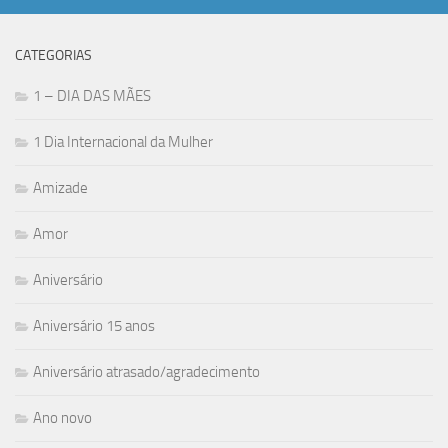
CATEGORIAS
1 – DIA DAS MÃES
1 Dia Internacional da Mulher
Amizade
Amor
Aniversário
Aniversário 15 anos
Aniversário atrasado/agradecimento
Ano novo