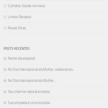
Culinária: Saúde na mesa
Lindos Recados
Novas Dicas
POSTS RECENTES
Neste dia especial
No Dia Internacional da Mulher, celebramos…
No Dia Internacional da Mulher…
Seu charme natural encanta
Sua simpatia é uma bússola…