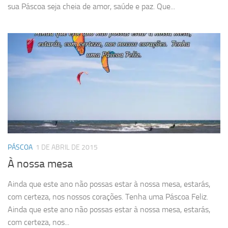
sua Páscoa seja cheia de amor, saúde e paz. Que...
PÁSCOA
1 DE ABRIL DE 2015
À nossa mesa
Ainda que este ano não possas estar à nossa mesa, estarás,
com certeza, nos nossos corações. Tenha uma Páscoa Feliz.
Ainda que este ano não possas estar à nossa mesa, estarás,
com certeza, nos...