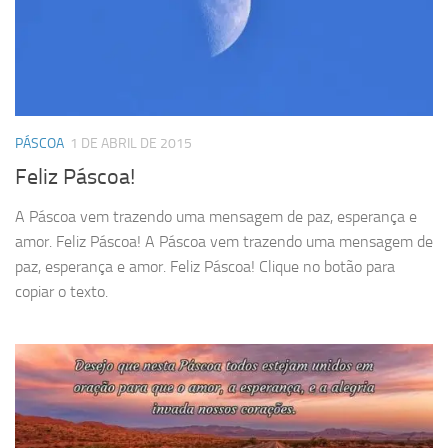
PÁSCOA
1 DE ABRIL DE 2015
Feliz Páscoa!
A Páscoa vem trazendo uma mensagem de paz, esperança e
amor. Feliz Páscoa! A Páscoa vem trazendo uma mensagem de
paz, esperança e amor. Feliz Páscoa! Clique no botão para
copiar o texto.