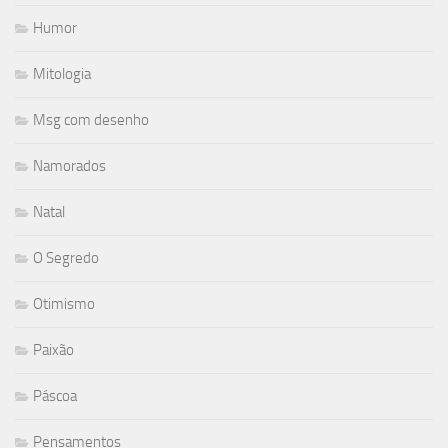
Humor
Mitologia
Msg com desenho
Namorados
Natal
O Segredo
Otimismo
Paixão
Páscoa
Pensamentos