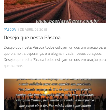
PÁSCOA
1 DE ABRIL DE 2015
Desejo que nesta Páscoa
Desejo que nesta Páscoa todos estejam unidos em oração para
que o amor, a esperança, e a alegria invada nossos corações.
Desejo que nesta Páscoa todos estejam unidos em oração para
que o amor,...