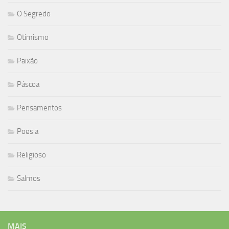
O Segredo
Otimismo
Paixão
Páscoa
Pensamentos
Poesia
Religioso
Salmos
MAIS