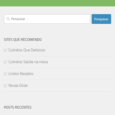
Pesquisar
por:
SITES QUE RECOMENDO
Culinária: Que Delicioso
Culinária: Saúde na mesa
Lindos Recados
Novas Dicas
POSTS RECENTES