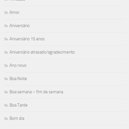
Amor
Aniversário
Aniversário 15 anos
Aniversário atrasado/agradecimento
Ano novo
Boa Noite
Boa semana – fim de semana
Boa Tarde
Bom dia