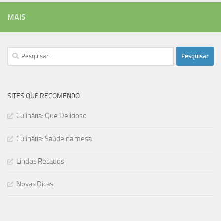
MAIS
Pesquisar
por:
SITES QUE RECOMENDO
Culinária: Que Delicioso
Culinária: Saúde na mesa
Lindos Recados
Novas Dicas