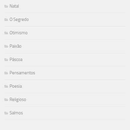
Natal
O Segredo
Otimismo
Paixão
Páscoa
Pensamentos
Poesia
Religioso
Salmos