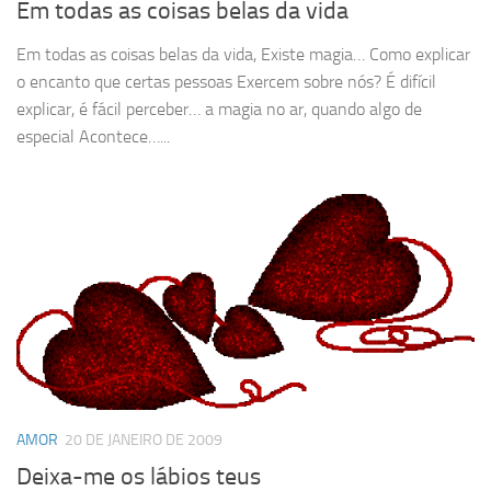
Em todas as coisas belas da vida
Em todas as coisas belas da vida, Existe magia… Como explicar
o encanto que certas pessoas Exercem sobre nós? É difícil
explicar, é fácil perceber… a magia no ar, quando algo de
especial Acontece…...
AMOR
20 DE JANEIRO DE 2009
Deixa-me os lábios teus