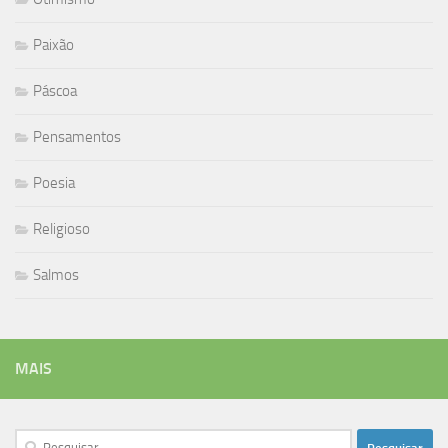
Paixão
Páscoa
Pensamentos
Poesia
Religioso
Salmos
MAIS
Pesquisar