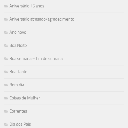
Aniversário 15 anos
Aniversário atrasado/agradecimento
Ano novo
Boa Noite
Boa semana – fim de semana
Boa Tarde
Bom dia
Coisas de Mulher
Correntes
Dia dos Pais