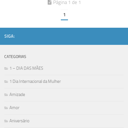
Página 1 de 1
1
SIGA:
CATEGORIAS
1 – DIA DAS MÃES
1 Dia Internacional da Mulher
Amizade
Amor
Aniversário