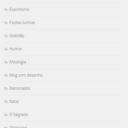
Espiritismo
Festas Juninas
Gratidão
Humor
Mitologia
Msg com desenho
Namorados
Natal
O Segredo
Otimismo