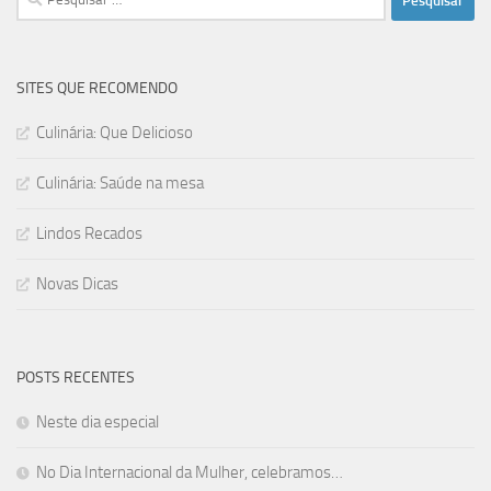
por:
SITES QUE RECOMENDO
Culinária: Que Delicioso
Culinária: Saúde na mesa
Lindos Recados
Novas Dicas
POSTS RECENTES
Neste dia especial
No Dia Internacional da Mulher, celebramos…