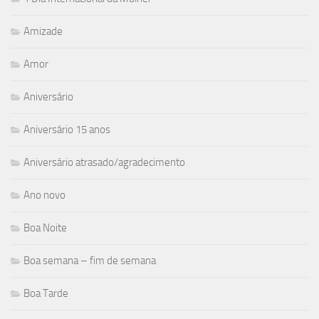
Amizade
Amor
Aniversário
Aniversário 15 anos
Aniversário atrasado/agradecimento
Ano novo
Boa Noite
Boa semana – fim de semana
Boa Tarde