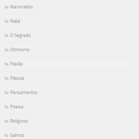
Namorados
Natal
O Segredo
Otimismo
Paixão
Páscoa
Pensamentos
Poesia
Religioso
Salmos