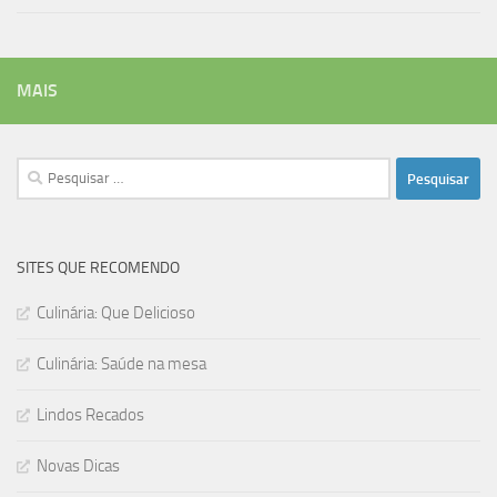
MAIS
Pesquisar
por:
SITES QUE RECOMENDO
Culinária: Que Delicioso
Culinária: Saúde na mesa
Lindos Recados
Novas Dicas