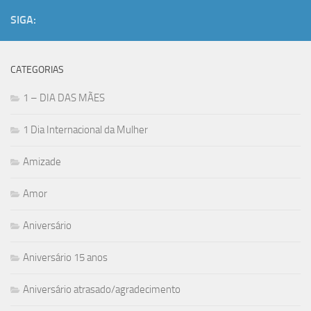
SIGA:
CATEGORIAS
1 – DIA DAS MÃES
1 Dia Internacional da Mulher
Amizade
Amor
Aniversário
Aniversário 15 anos
Aniversário atrasado/agradecimento