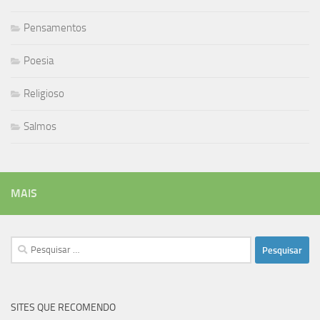
Pensamentos
Poesia
Religioso
Salmos
MAIS
Pesquisar
por:
SITES QUE RECOMENDO