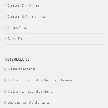
Culinária: Que Delicioso
Culinária: Saúde na mesa
Lindos Recados
Novas Dicas
POSTS RECENTES
Neste dia especial
No Dia Internacional da Mulher, celebramos…
No Dia Internacional da Mulher…
Seu charme natural encanta