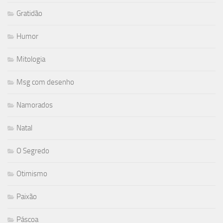
Gratidão
Humor
Mitologia
Msg com desenho
Namorados
Natal
O Segredo
Otimismo
Paixão
Páscoa