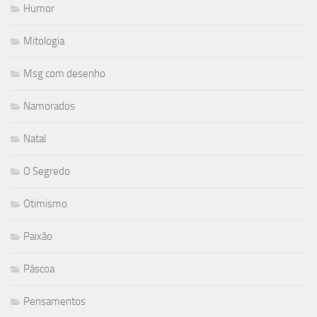
Humor
Mitologia
Msg com desenho
Namorados
Natal
O Segredo
Otimismo
Paixão
Páscoa
Pensamentos