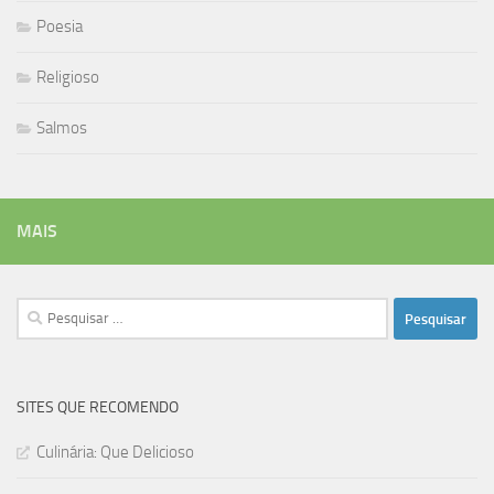
Poesia
Religioso
Salmos
MAIS
Pesquisar
por:
SITES QUE RECOMENDO
Culinária: Que Delicioso