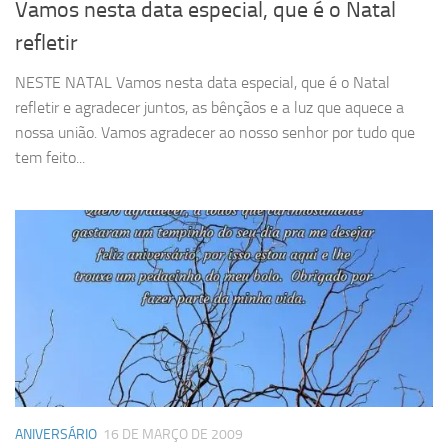
Vamos nesta data especial, que é o Natal
refletir
NESTE NATAL Vamos nesta data especial, que é o Natal
refletir e agradecer juntos, as bênçãos e a luz que aquece a
nossa união. Vamos agradecer ao nosso senhor por tudo que
tem feito...
ANIVERSÁRIO
16 DE MARÇO DE 2009