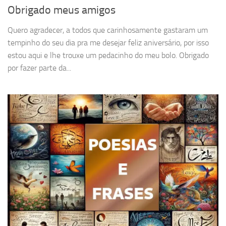
Obrigado meus amigos
Quero agradecer, a todos que carinhosamente gastaram um
tempinho do seu dia pra me desejar feliz aniversário, por isso
estou aqui e lhe trouxe um pedacinho do meu bolo. Obrigado
por fazer parte da...