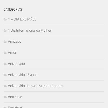
CATEGORIAS
1 – DIA DAS MÃES
1 Dia Internacional da Mulher
Amizade
Amor
Aniversário
Aniversário 15 anos
Aniversário atrasado/agradecimento
Ano novo