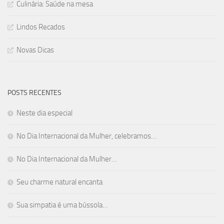
Culinária: Saúde na mesa
Lindos Recados
Novas Dicas
POSTS RECENTES
Neste dia especial
No Dia Internacional da Mulher, celebramos…
No Dia Internacional da Mulher…
Seu charme natural encanta
Sua simpatia é uma bússola…