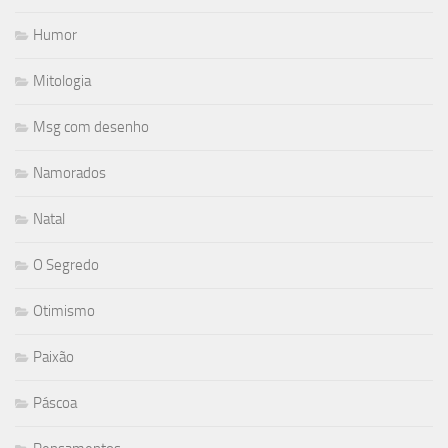
Humor
Mitologia
Msg com desenho
Namorados
Natal
O Segredo
Otimismo
Paixão
Páscoa