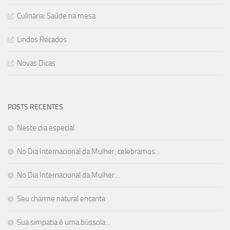
Culinária: Saúde na mesa
Lindos Recados
Novas Dicas
POSTS RECENTES
Neste dia especial
No Dia Internacional da Mulher, celebramos…
No Dia Internacional da Mulher…
Seu charme natural encanta
Sua simpatia é uma bússola…