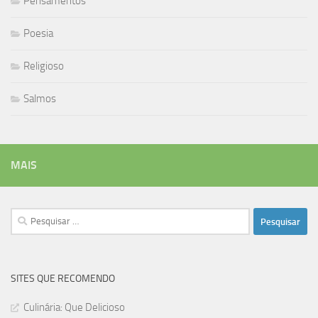
Pensamentos
Poesia
Religioso
Salmos
MAIS
Pesquisar
por:
SITES QUE RECOMENDO
Culinária: Que Delicioso